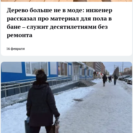
Дерево больше не в моде: инженер
рассказал про материал для пола в
бане – служит десятилетиями без
ремонта
16 февраля