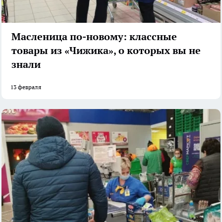
Масленица по-новому: классные
товары из «Чижика», о которых вы не
знали
13 февраля