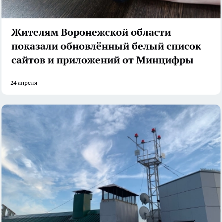
Жителям Воронежской области
показали обновлённый белый список
сайтов и приложений от Минцифры
24 апреля