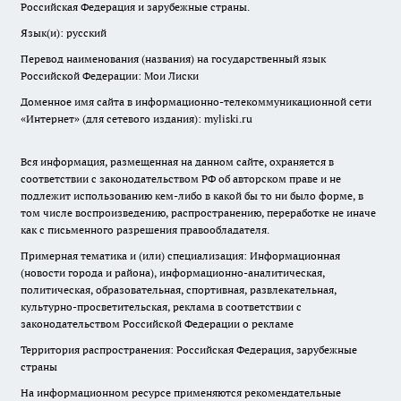
Российская Федерация и зарубежные страны.
Язык(и): русский
Перевод наименования (названия) на государственный язык
Российской Федерации: Мои Лиски
Доменное имя сайта в информационно-телекоммуникационной сети
«Интернет» (для сетевого издания): myliski.ru
Вся информация, размещенная на данном сайте, охраняется в
соответствии с законодательством РФ об авторском праве и не
подлежит использованию кем-либо в какой бы то ни было форме, в
том числе воспроизведению, распространению, переработке не иначе
как с письменного разрешения правообладателя.
Примерная тематика и (или) специализация: Информационная
(новости города и района), информационно-аналитическая,
политическая, образовательная, спортивная, развлекательная,
культурно-просветительская, реклама в соответствии с
законодательством Российской Федерации о рекламе
Территория распространения: Российская Федерация, зарубежные
страны
На информационном ресурсе применяются рекомендательные