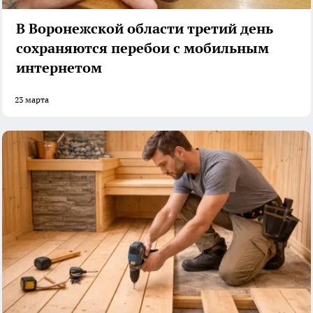
В Воронежской области третий день
сохраняются перебои с мобильным
интернетом
23 марта