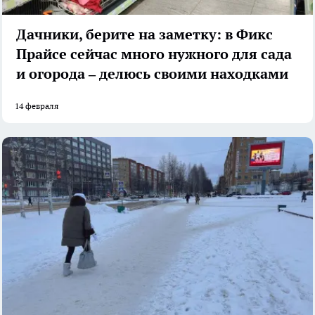
Дачники, берите на заметку: в Фикс
Прайсе сейчас много нужного для сада
и огорода – делюсь своими находками
14 февраля