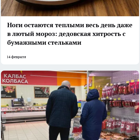
Ноги остаются теплыми весь день даже
в лютый мороз: дедовская хитрость с
бумажными стельками
14 февраля