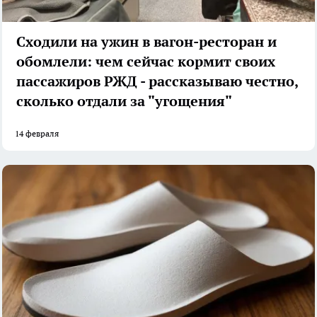
Сходили на ужин в вагон-ресторан и
обомлели: чем сейчас кормит своих
пассажиров РЖД - рассказываю честно,
сколько отдали за "угощения"
14 февраля