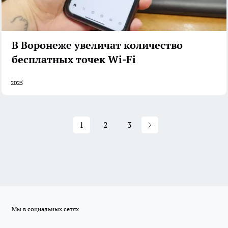
В Воронеже увеличат количество
бесплатных точек Wi-Fi
2025
1
2
3
Мы в социальных сетях