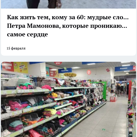
Как жить тем, кому за 60: мудрые слова
Петра Мамонова, которые проникают в
самое сердце
15 февраля