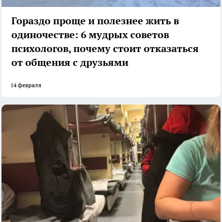
Гораздо проще и полезнее жить в
одиночестве: 6 мудрых советов
психологов, почему стоит отказаться
от общения с друзьями
14 февраля