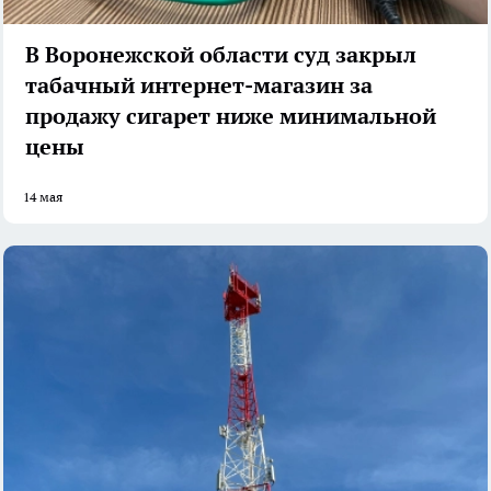
В Воронежской области суд закрыл
табачный интернет-магазин за
продажу сигарет ниже минимальной
цены
14 мая