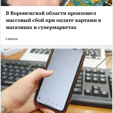
В Воронежской области произошел
массовый сбой при оплате картами в
магазинах и супермаркетах
3 апреля