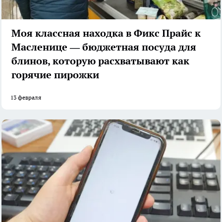
Моя классная находка в Фикс Прайс к
Масленице — бюджетная посуда для
блинов, которую расхватывают как
горячие пирожки
13 февраля