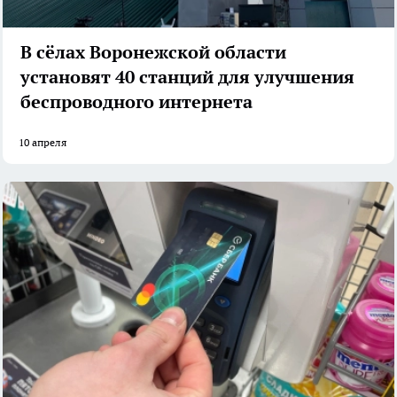
В сёлах Воронежской области
установят 40 станций для улучшения
беспроводного интернета
10 апреля