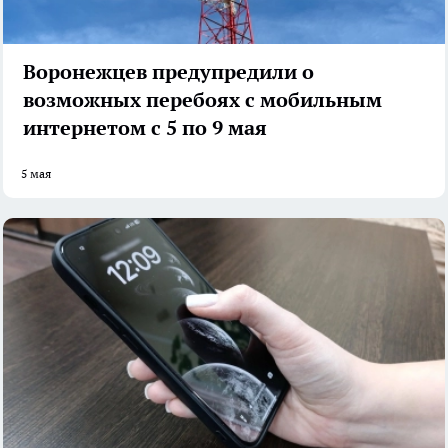
Воронежцев предупредили о
возможных перебоях с мобильным
интернетом с 5 по 9 мая
5 мая