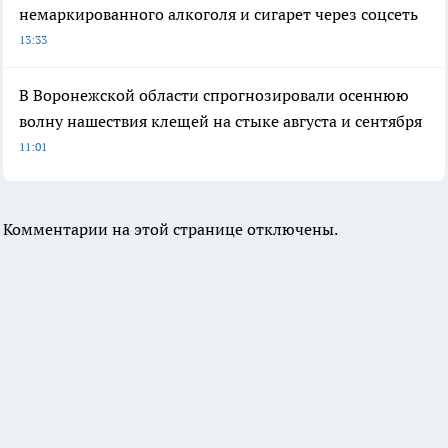
немаркированного алкоголя и сигарет через соцсеть
13:33
В Воронежской области спрогнозировали осеннюю
волну нашествия клещей на стыке августа и сентября
11:01
Комментарии на этой странице отключены.