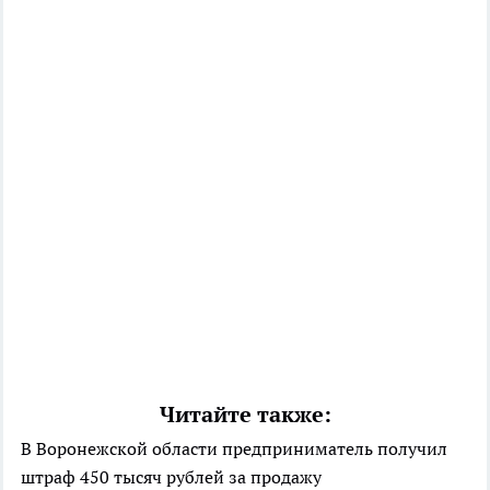
Читайте также:
В Воронежской области предприниматель получил
штраф 450 тысяч рублей за продажу