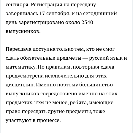
сентября. Регистрация на пересдачу
завершилась 17 сентября, и на сегодняшний
день зарегистрировано около 2340
выпускников.
Пересдача доступна только тем, кто не смог
сдать обязательные предметы — русский язык и
математику. По правилам, повторная сдача
предусмотрена исключительно для этих
дисциплин. Именно поэтому большинство
выпускников сосредоточено именно на этих
предметах. Тем не менее, ребята, имеющие
право пересдать другие предметы, тоже
участвуют в процессе.