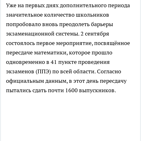
Уже на первых днях дополнительного периода
значительное количество школьников
попробовало вновь преодолеть барьеры
экзаменационной системы. 2 сентября
состоялось первое мероприятие, посвящённое
пересдаче математики, которое прошло
одновременно в 41 пункте проведения
экзаменов (ППЭ) по всей области. Согласно
официальным данным, в этот день пересдачу
пытались сдать почти 1600 выпускников.