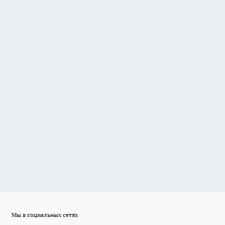
Мы в социальных сетях