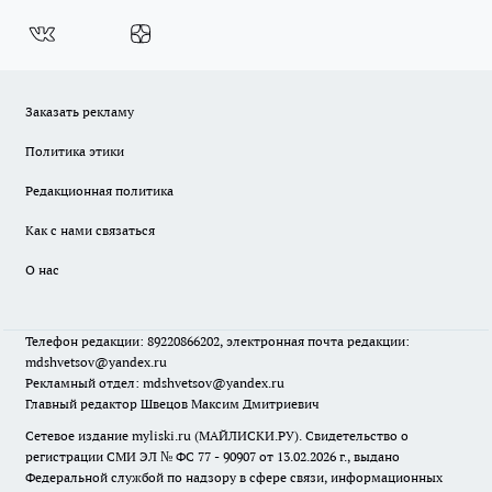
Заказать рекламу
Политика этики
Редакционная политика
Как с нами связаться
О нас
Телефон редакции: 89220866202, электронная почта редакции:
mdshvetsov@yandex.ru
Рекламный отдел: mdshvetsov@yandex.ru
Главный редактор Швецов Максим Дмитриевич
Сетевое издание myliski.ru (МАЙЛИСКИ.РУ). Свидетельство о
регистрации СМИ ЭЛ № ФС 77 - 90907 от 13.02.2026 г., выдано
Федеральной службой по надзору в сфере связи, информационных