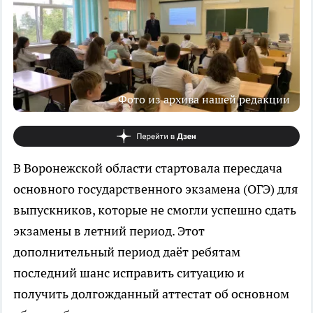
Фото из архива нашей редакции
В Воронежской области стартовала пересдача
основного государственного экзамена (ОГЭ) для
выпускников, которые не смогли успешно сдать
экзамены в летний период. Этот
дополнительный период даёт ребятам
последний шанс исправить ситуацию и
получить долгожданный аттестат об основном