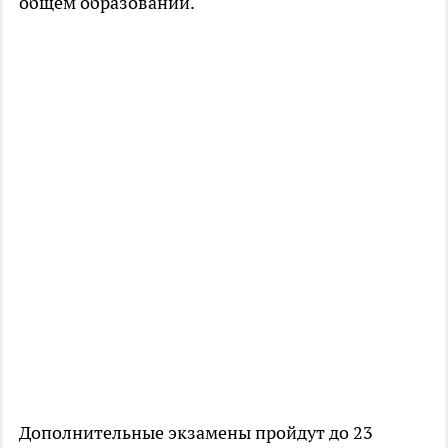
общем образовании.
Дополнительные экзамены пройдут до 23