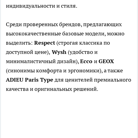
индивидуальности и стиля.
Среди проверенных брендов, предлагающих
высококачественные базовые модели, можно
выделить:
Respect
(строгая классика по
доступной цене),
Wysh
(удобство и
минималистичный дизайн),
Ecco
и
GEOX
(синонимы комфорта и эргономики), а также
ADIEU Paris Type
для ценителей премиального
качества и оригинальных решений.