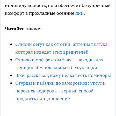
индивидуальность, но и обеспечит безупречный
комфорт в прохладные осенние
дни
.
Читайте также:
Слизни бегут как от огня: аптечная штука,
которая изведет этих вредителей
Стрижки с эффектом “вау” - находка для
женщин 50+: идеальны и без укладки
Врач рассказал, кому нельзя есть помидоры
Огурцы и кабачки до заморозков: уксус и
перекись водорода – верный способ
продлить плодоношение