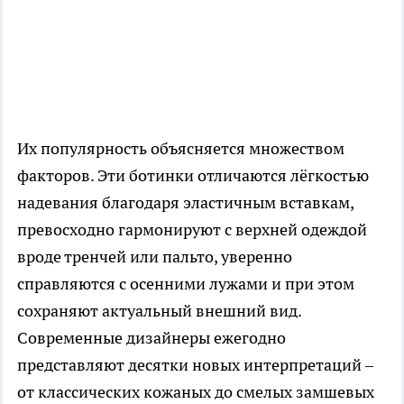
Их популярность объясняется множеством
факторов. Эти ботинки отличаются лёгкостью
надевания благодаря эластичным вставкам,
превосходно гармонируют с верхней одеждой
вроде тренчей или пальто, уверенно
справляются с осенними лужами и при этом
сохраняют актуальный внешний вид.
Современные дизайнеры ежегодно
представляют десятки новых интерпретаций –
от классических кожаных до смелых замшевых