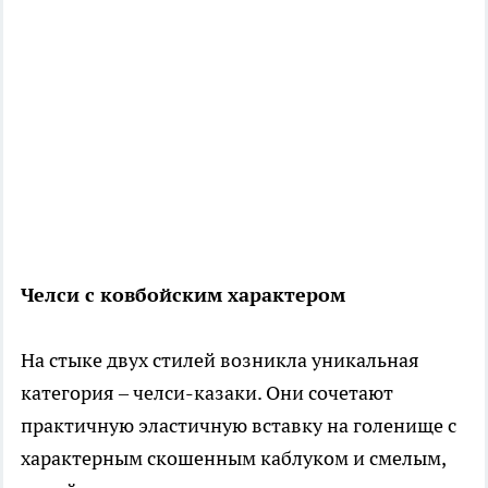
Челси с ковбойским характером
На стыке двух стилей возникла уникальная
категория – челси-казаки. Они сочетают
практичную эластичную вставку на голенище с
характерным скошенным каблуком и смелым,