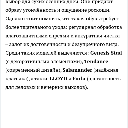
выбор для сухих осенних дней. Они придают
образу утончённость и ощущение роскоши.
Однако стоит помнить, что такая обувь требует
более тщательного ухода: регулярная обработка
влагозащитными спреями и аккуратная чистка
– залог их долговечности и безупречного вида.
Среди таких моделей выделяются:
Genesis Stud
(с декоративными элементами),
Tendance
(современный дизайн),
Salamander
(надёжная
классика), а также
LLOYD
и
Furla
(элегантность
для деловых и вечерних выходов).