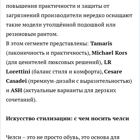
повышения практичности и защиты от
загрязнений производители нередко оснащают
такие модели утолщённой подошвой или
резиновым рантом.
В этом сегменте представлены:
Tamaris
(лаконичность и практичность),
Michael Kors
(для ценителей люксовых решений),
LR
Lorettini
(баланс стиля и комфорта),
Cesare
Casadei
(премиум-дизайн с выразительностью)
и
ASH
(актуальные варианты для дерзких
сочетаний).
Искусство стилизации: с чем носить челси
Челси – это не просто обувь, это основа для