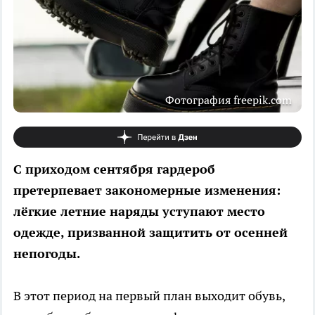
Фотография freepik.com
С приходом сентября гардероб
претерпевает закономерные изменения:
лёгкие летние наряды уступают место
одежде, призванной защитить от осенней
непогоды.
В этот период на первый план выходит обувь,