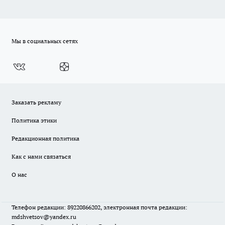
Мы в социальных сетях
Заказать рекламу
Политика этики
Редакционная политика
Как с нами связаться
О нас
Телефон редакции: 89220866202, электронная почта редакции:
mdshvetsov@yandex.ru