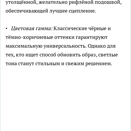
утолщённой, желательно рифлёной подошвой,
обеспечивающей лучшее сцепление.
•
Цветовая гамма:
Классические чёрные и
тёмно-коричневые оттенки гарантируют
максимальную универсальность. Однако для
тех, кто ищет способ обновить образ, светлые
тона станут стильным и свежим решением.