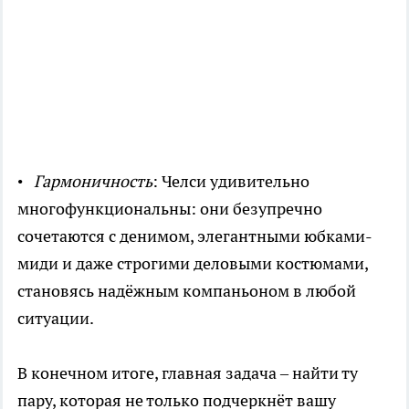
•
Гармоничность
: Челси удивительно
многофункциональны: они безупречно
сочетаются с денимом, элегантными юбками-
миди и даже строгими деловыми костюмами,
становясь надёжным компаньоном в любой
ситуации.
В конечном итоге, главная задача – найти ту
пару, которая не только подчеркнёт вашу