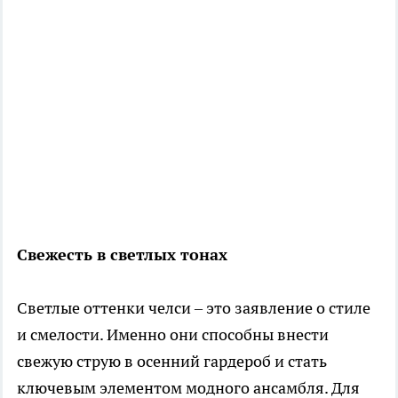
Свежесть в светлых тонах
Светлые оттенки челси – это заявление о стиле
и смелости. Именно они способны внести
свежую струю в осенний гардероб и стать
ключевым элементом модного ансамбля. Для