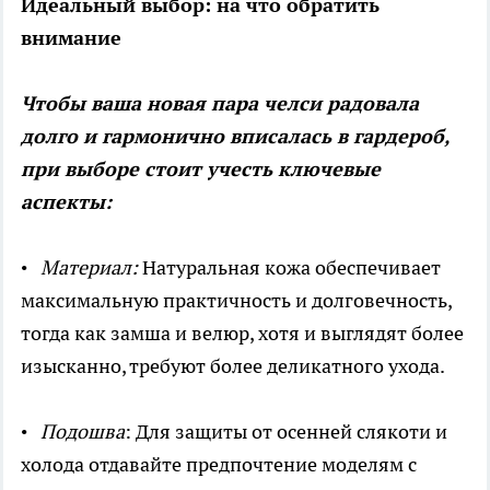
Идеальный выбор: на что обратить
внимание
Чтобы ваша новая пара челси радовала
долго и гармонично вписалась в гардероб,
при выборе стоит учесть ключевые
аспекты:
•
Материал:
Натуральная кожа обеспечивает
максимальную практичность и долговечность,
тогда как замша и велюр, хотя и выглядят более
изысканно, требуют более деликатного ухода.
•
Подошва
: Для защиты от осенней слякоти и
холода отдавайте предпочтение моделям с