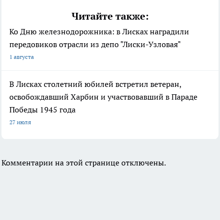
Читайте также:
Ко Дню железнодорожника: в Лисках наградили
передовиков отрасли из депо "Лиски-Узловая"
1 августа
В Лисках столетний юбилей встретил ветеран,
освобождавший Харбин и участвовавший в Параде
Победы 1945 года
27 июля
Комментарии на этой странице отключены.