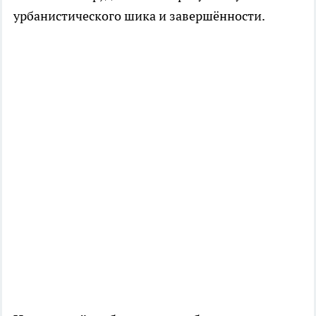
урбанистического шика и завершённости.