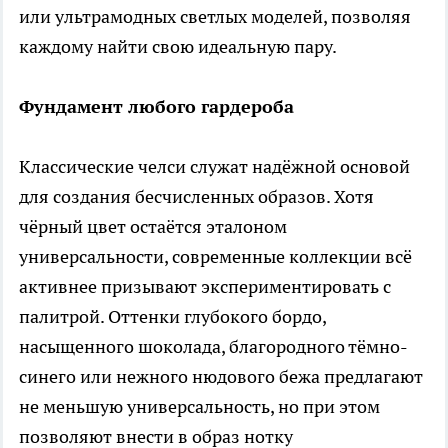
или ультрамодных светлых моделей, позволяя
каждому найти свою идеальную пару.
Фундамент любого гардероба
Классические челси служат надёжной основой
для создания бесчисленных образов. Хотя
чёрный цвет остаётся эталоном
универсальности, современные коллекции всё
активнее призывают экспериментировать с
палитрой. Оттенки глубокого бордо,
насыщенного шоколада, благородного тёмно-
синего или нежного нюдового бежа предлагают
не меньшую универсальность, но при этом
позволяют внести в образ нотку