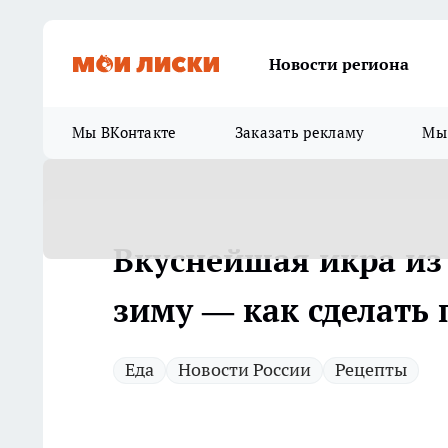
Новости региона
Мы ВКонтакте
Заказать рекламу
Мы 
Вкуснейшая икра из 
зиму — как сделать
Еда
Новости России
Рецепты