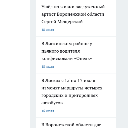
Ушёл из жизни заслуженный
артист Воронежской области
Сергей Мещерский
18 июля
В Лискинском районе у
пьяного водителя
конфисковали «Опель»
18 июля
В Лисках с 15 по 17 июля
изменят маршруты четырех
городских и пригородных
автобусов
15 июля
В Воронежской области две