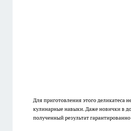
Для приготовления этого деликатеса 
кулинарные навыки. Даже новички в дом
полученный результат гарантированно 