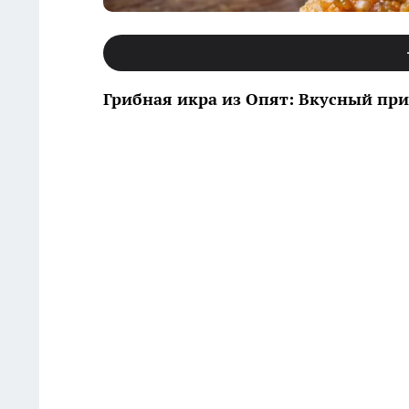
Грибная икра из Опят: Вкусный при