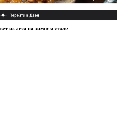
вет из леса на зимнем столе