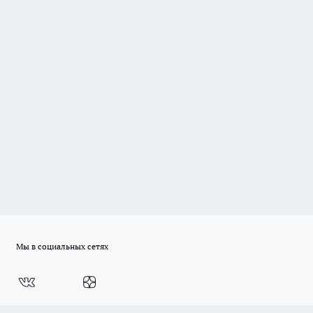
Мы в социальных сетях