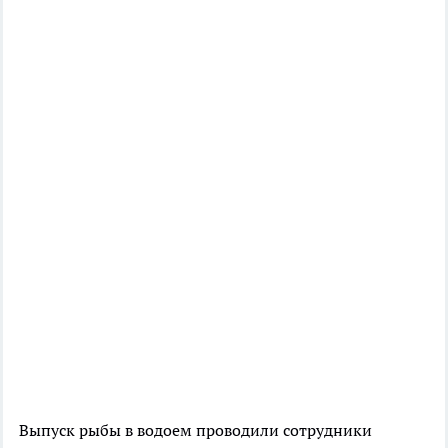
Выпуск рыбы в водоем проводили сотрудники