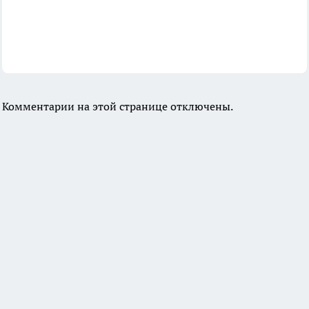
Комментарии на этой странице отключены.