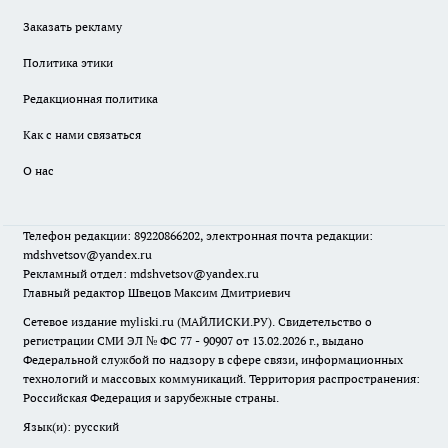
Заказать рекламу
Политика этики
Редакционная политика
Как с нами связаться
О нас
Телефон редакции: 89220866202, электронная почта редакции:
mdshvetsov@yandex.ru
Рекламный отдел: mdshvetsov@yandex.ru
Главный редактор Швецов Максим Дмитриевич
Сетевое издание myliski.ru (МАЙЛИСКИ.РУ). Свидетельство о
регистрации СМИ ЭЛ № ФС 77 - 90907 от 13.02.2026 г., выдано
Федеральной службой по надзору в сфере связи, информационных
технологий и массовых коммуникаций. Территория распространения:
Российская Федерация и зарубежные страны.
Язык(и): русский