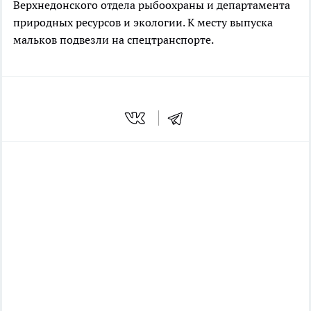
Верхнедонского отдела рыбоохраны и департамента
природных ресурсов и экологии. К месту выпуска
мальков подвезли на спецтранспорте.