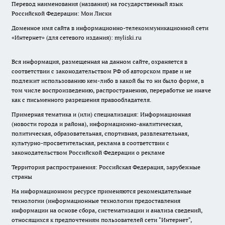
Перевод наименования (названия) на государственный язык
Российской Федерации: Мои Лиски
Доменное имя сайта в информационно-телекоммуникационной сети
«Интернет» (для сетевого издания): myliski.ru
Вся информация, размещенная на данном сайте, охраняется в
соответствии с законодательством РФ об авторском праве и не
подлежит использованию кем-либо в какой бы то ни было форме, в
том числе воспроизведению, распространению, переработке не иначе
как с письменного разрешения правообладателя.
Примерная тематика и (или) специализация: Информационная
(новости города и района), информационно-аналитическая,
политическая, образовательная, спортивная, развлекательная,
культурно-просветительская, реклама в соответствии с
законодательством Российской Федерации о рекламе
Территория распространения: Российская Федерация, зарубежные
страны
На информационном ресурсе применяются рекомендательные
технологии (информационные технологии предоставления
информации на основе сбора, систематизации и анализа сведений,
относящихся к предпочтениям пользователей сети "Интернет",