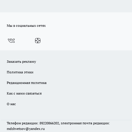
Мы в социальных сетях
Заказать рекламу
Политика этики
Редакционная политика
Как с нами связаться
О нас
Телефон редакции: 89220866202, электронная почта редакции:
mdshvetsov@yandex.ru