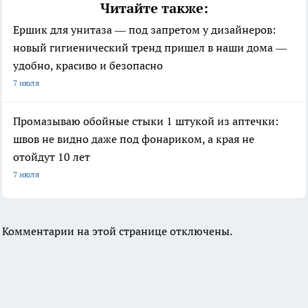
Читайте также:
Ершик для унитаза — под запретом у дизайнеров:
новый гигиенический тренд пришел в наши дома —
удобно, красиво и безопасно
7 июля
Промазываю обойные стыки 1 штукой из аптечки:
швов не видно даже под фонариком, а края не
отойдут 10 лет
7 июля
Комментарии на этой странице отключены.