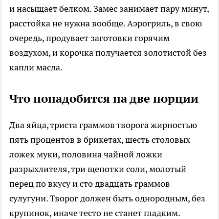
и насыщает белком. Замес занимает пару минут,
расстойка не нужна вообще. Аэрогриль, в свою
очередь, продувает заготовки горячим
воздухом, и корочка получается золотистой без
капли масла.
Что понадобится на две порции
Два яйца, триста граммов творога жирностью
пять процентов в брикетах, шесть столовых
ложек муки, половина чайной ложки
разрыхлителя, три щепотки соли, молотый
перец по вкусу и сто двадцать граммов
сулугуни. Творог должен быть однородным, без
крупинок, иначе тесто не станет гладким.