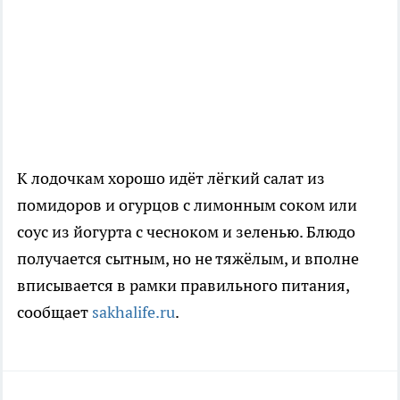
К лодочкам хорошо идёт лёгкий салат из
помидоров и огурцов с лимонным соком или
соус из йогурта с чесноком и зеленью. Блюдо
получается сытным, но не тяжёлым, и вполне
вписывается в рамки правильного питания,
сообщает
sakhalife.ru
.