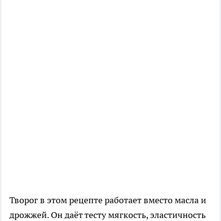
Творог в этом рецепте работает вместо масла и
дрожжей. Он даёт тесту мягкость, эластичность