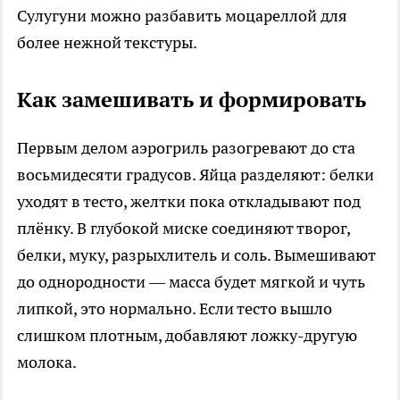
Сулугуни можно разбавить моцареллой для
более нежной текстуры.
Как замешивать и формировать
Первым делом аэрогриль разогревают до ста
восьмидесяти градусов. Яйца разделяют: белки
уходят в тесто, желтки пока откладывают под
плёнку. В глубокой миске соединяют творог,
белки, муку, разрыхлитель и соль. Вымешивают
до однородности — масса будет мягкой и чуть
липкой, это нормально. Если тесто вышло
слишком плотным, добавляют ложку-другую
молока.