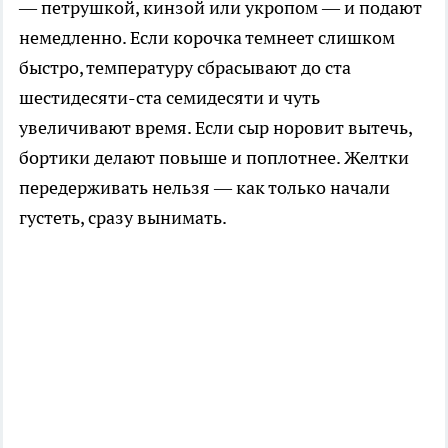
— петрушкой, кинзой или укропом — и подают
немедленно. Если корочка темнеет слишком
быстро, температуру сбрасывают до ста
шестидесяти-ста семидесяти и чуть
увеличивают время. Если сыр норовит вытечь,
бортики делают повыше и поплотнее. Желтки
передерживать нельзя — как только начали
густеть, сразу вынимать.