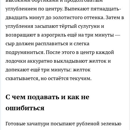
углублением по центру. Выпекают пятнадцать-
двадцать минут до золотистого оттенка. Затем в
углубления засыпают тёртый сулугуни и
возвращают в аэрогриль ещё на три минуты —
сыр должен расплавиться и слегка
подрумяниться. После этого в центр каждой
лодочки аккуратно выкладывают желток и
допекают ещё три минуты: желток
схватывается, но остаётся текучим.
С чем подавать и как не
ошибиться
Готовые хачапури посыпают рубленой зеленью