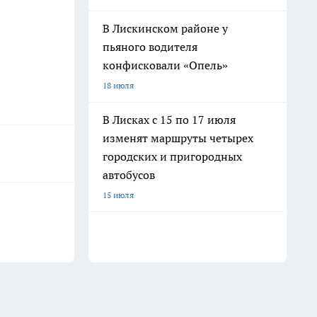
В Лискинском районе у
пьяного водителя
конфисковали «Опель»
18 июля
В Лисках с 15 по 17 июля
изменят маршруты четырех
городских и пригородных
автобусов
15 июля