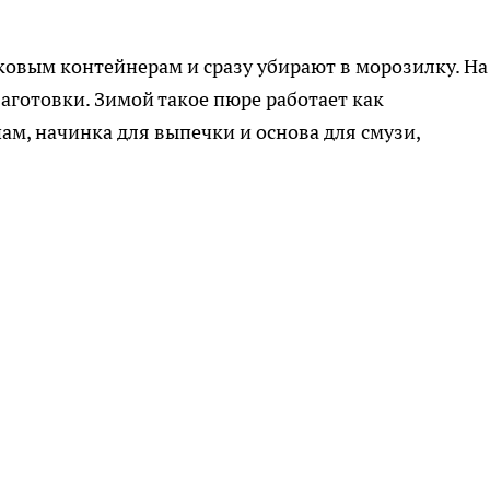
овым контейнерам и сразу убирают в морозилку. На
аготовки. Зимой такое пюре работает как
ам, начинка для выпечки и основа для смузи,