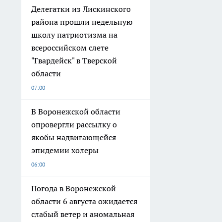
Делегатки из Лискинского
района прошли недельную
школу патриотизма на
всероссийском слете
"Гвардейск" в Тверской
области
07:00
В Воронежской области
опровергли рассылку о
якобы надвигающейся
эпидемии холеры
06:00
Погода в Воронежской
области 6 августа ожидается
слабый ветер и аномальная