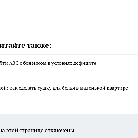
итайте также:
ти АЗС с бензином в условиях дефицита
й: как сделать сушку для белья в маленькой квартире
а этой странице отключены.