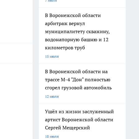
7 июля
В Воронежской области
арбитраж вернул
муниципалитету скважину,
водонапорную башню и 12
километров труб
15 июля
В Воронежской области на
трассе М-4 "Дон" полностью
сгорел грузовой автомобиль
12 июля
Ушёл из жизни заслуженный
артист Воронежской области
Сергей Мещерский
18 июля