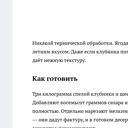
Никакой термической обработки. Ягода
летним вкусом. Даже если клубника поп
даёт нежную текстуру.
Как готовить
Три килограмма спелой клубники и ше
Добавляют восемьсот граммов сахара и
полностью. Отдельно нарезают мелкими
— они дадут фактуру, и в готовом десе