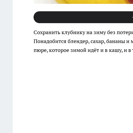
Сохранить клубнику на зиму без потер
Понадобится блендер, сахар, бананы и
пюре, которое зимой идёт и в кашу, и в