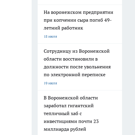
На воронежском предприятии
при копчении сыра погиб 49-
летний работник
18 июля
Сотрудницу из Воронежской
области восстановили в
должности после увольнения
по электронной переписке
19 июля
В Воронежской области
заработал гигантский
тепличный хаб с
инвестициями почти 23
миллиарда рублей