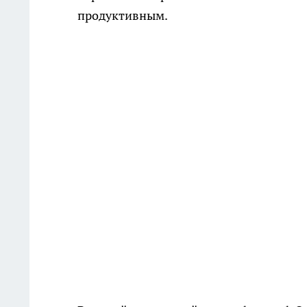
продуктивным.