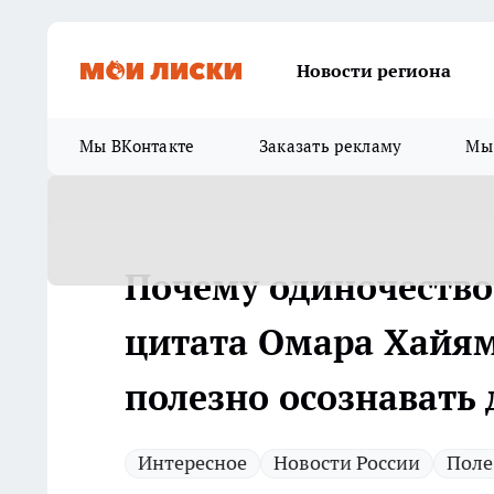
Новости региона
Мы ВКонтакте
Заказать рекламу
Мы 
Почему одиночество
цитата Омара Хайяма
полезно осознавать
Интересное
Новости России
Поле