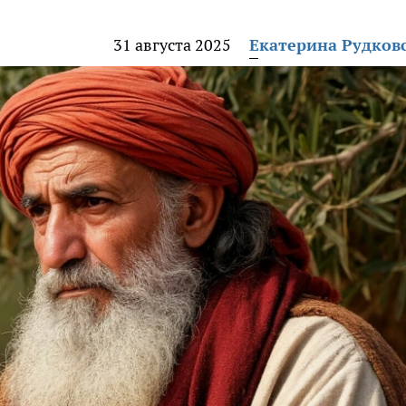
31 августа 2025
Екатерина Рудков