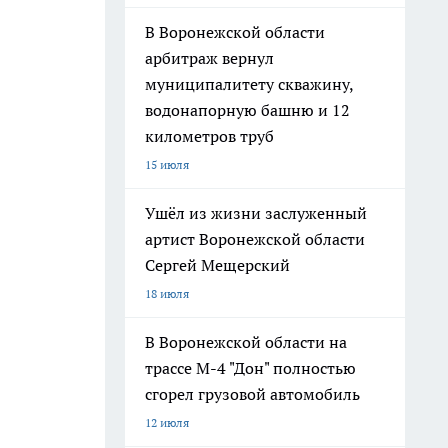
В Воронежской области
арбитраж вернул
муниципалитету скважину,
водонапорную башню и 12
километров труб
15 июля
Ушёл из жизни заслуженный
артист Воронежской области
Сергей Мещерский
18 июля
В Воронежской области на
трассе М-4 "Дон" полностью
сгорел грузовой автомобиль
12 июля