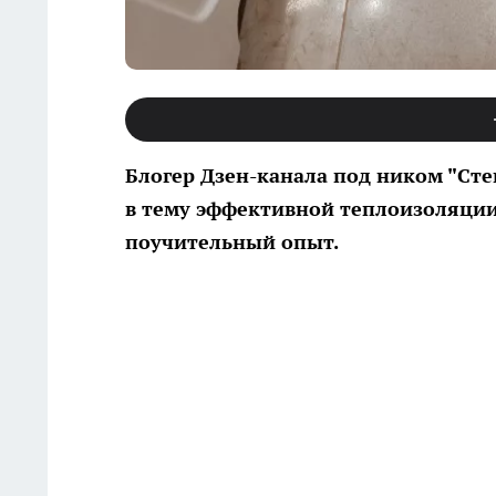
Блогер Дзен-канала под ником "Сте
в тему эффективной теплоизоляции 
поучительный опыт.