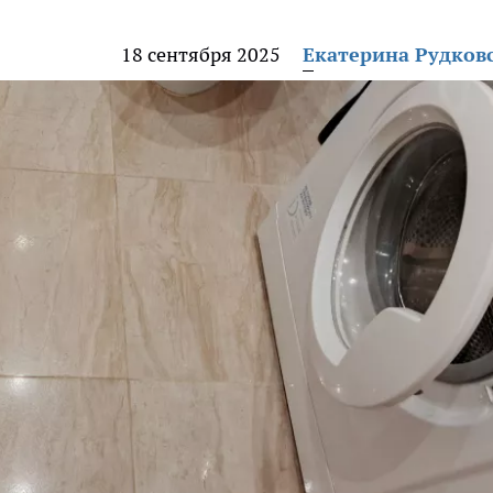
18 сентября 2025
Екатерина Рудков