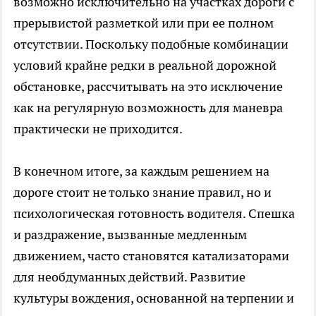
возможно исключительно на участках дороги с
прерывистой разметкой или при ее полном
отсутствии. Поскольку подобные комбинации
условий крайне редки в реальной дорожной
обстановке, рассчитывать на это исключение
как на регулярную возможность для маневра
практически не приходится.
В конечном итоге, за каждым решением на
дороге стоит не только знание правил, но и
психологическая готовность водителя. Спешка
и раздражение, вызванные медленным
движением, часто становятся катализаторами
для необдуманных действий. Развитие
культуры вождения, основанной на терпении и