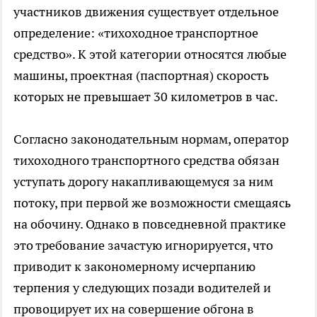
участников движения существует отдельное
определение: «тихоходное транспортное
средство». К этой категории относятся любые
машины, проектная (паспортная) скорость
которых не превышает 30 километров в час.
Согласно законодательным нормам, оператор
тихоходного транспортного средства обязан
уступать дорогу накапливающемуся за ним
потоку, при первой же возможности смещаясь
на обочину. Однако в повседневной практике
это требование зачастую игнорируется, что
приводит к закономерному исчерпанию
терпения у следующих позади водителей и
провоцирует их на совершение обгона в