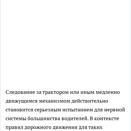
Следование за трактором или иным медленно
движущимся механизмом действительно
становится серьезным испытанием для нервной
системы большинства водителей. В контексте
правил дорожного движения для таких