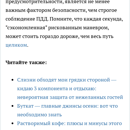
предусмотрительности, является не менее
важным фактором безопасности, чем строгое
соблюдение ПДД. Помните, что каждая секунда,
"сэкономленная" рискованным маневром,
может стоить гораздо дороже, чем весь путь
целиком
.
Читайте также:
Слизни обходят мои грядки стороной —
кидаю 3 компонента и отдыхаю:
невероятная защита от нежеланных гостей
Буткат — главные джинсы осени: вот что
необходимо знать
Растворимый кофе: плюсы и минусы этого