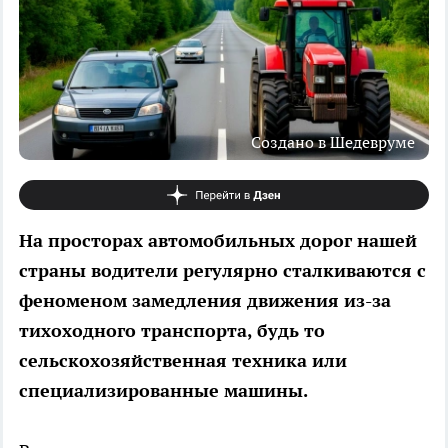
Создано в Шедевруме
На просторах автомобильных дорог нашей
страны водители регулярно сталкиваются с
феноменом замедления движения из-за
тихоходного транспорта, будь то
сельскохозяйственная техника или
специализированные машины.