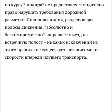
по курсу *никогда* не предоставляет водителю
право нарушать требования дорожной
разметки. Сплошная линия, разделяющая
полосы движения, *абсолютно и
бескомпромиссно* запрещает выезд на
встречную полосу – никаких исключений из
этого правила не существует, независимо от
скорости впереди идущего транспорта.