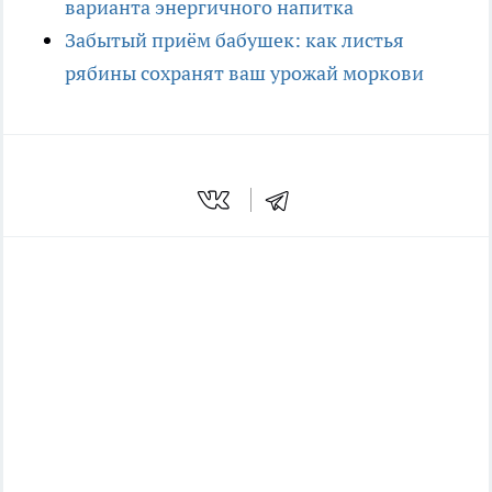
варианта энергичного напитка
Забытый приём бабушек: как листья
рябины сохранят ваш урожай моркови