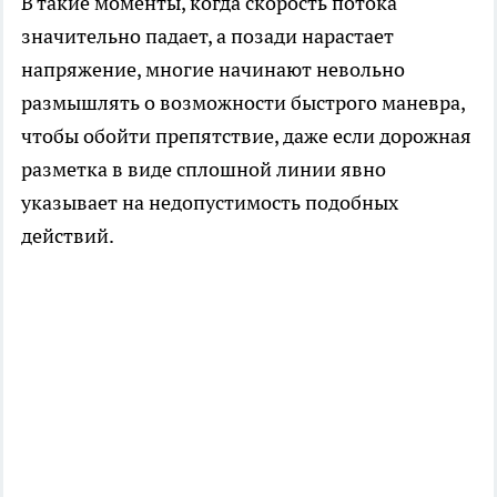
В такие моменты, когда скорость потока
значительно падает, а позади нарастает
напряжение, многие начинают невольно
размышлять о возможности быстрого маневра,
чтобы обойти препятствие, даже если дорожная
разметка в виде сплошной линии явно
указывает на недопустимость подобных
действий.