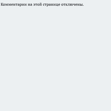
Комментарии на этой странице отключены.