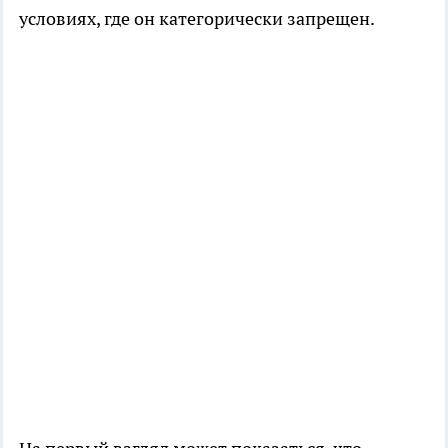
условиях, где он категорически запрещен.