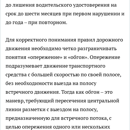
до лишения водительского удостоверения на
срок до шести месяцев при первом нарушении и
до года – при повторном.
Для корректного понимания правил дорожного
движения необходимо четко разграничивать
понятия «опережение» и «обгон». Опережение
подразумевает движение транспортного
средства с большей скоростью по своей полосе,
без необходимости выезда на полосу
встречного движения. Тогда как обгон – это
маневр, требующий пересечения центральной
линии разметки с выездом на полосу,
предназначенную для встречного потока, с
целью опережения одного или нескольких