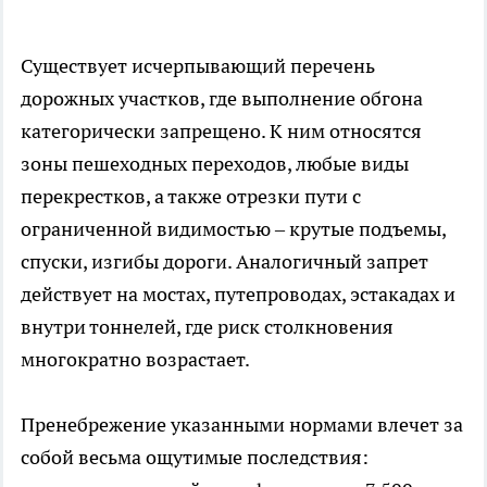
Существует исчерпывающий перечень
дорожных участков, где выполнение обгона
категорически запрещено. К ним относятся
зоны пешеходных переходов, любые виды
перекрестков, а также отрезки пути с
ограниченной видимостью – крутые подъемы,
спуски, изгибы дороги. Аналогичный запрет
действует на мостах, путепроводах, эстакадах и
внутри тоннелей, где риск столкновения
многократно возрастает.
Пренебрежение указанными нормами влечет за
собой весьма ощутимые последствия: