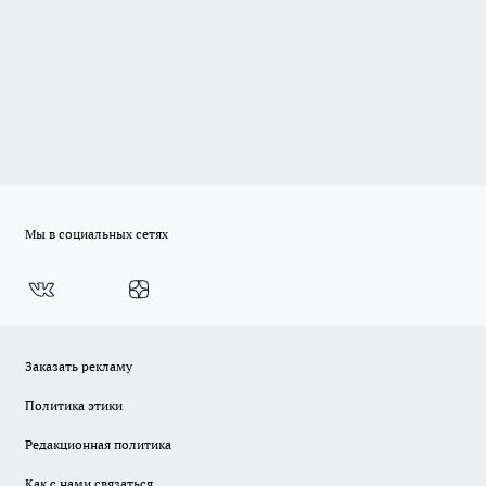
Мы в социальных сетях
Заказать рекламу
Политика этики
Редакционная политика
Как с нами связаться