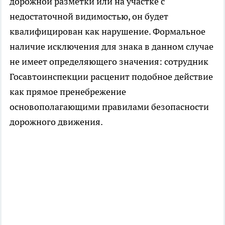
дорожной разметки или на участке с
недостаточной видимостью, он будет
квалифицирован как нарушение. Формальное
наличие исключения для знака в данном случае
не имеет определяющего значения: сотрудник
Госавтоинспекции расценит подобное действие
как прямое пренебрежение
основополагающими правилами безопасности
дорожного движения.