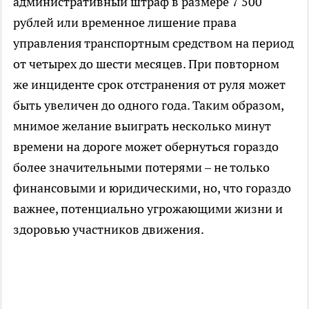
административный штраф в размере 7 500
рублей или временное лишение права
управления транспортным средством на период
от четырех до шести месяцев. При повторном
же инциденте срок отстранения от руля может
быть увеличен до одного года. Таким образом,
мнимое желание выиграть несколько минут
времени на дороге может обернуться гораздо
более значительными потерями – не только
финансовыми и юридическими, но, что гораздо
важнее, потенциально угрожающими жизни и
здоровью участников движения.