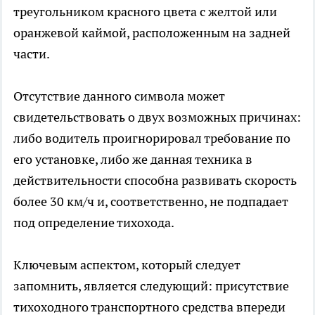
треугольником красного цвета с желтой или
оранжевой каймой, расположенным на задней
части.
Отсутствие данного символа может
свидетельствовать о двух возможных причинах:
либо водитель проигнорировал требование по
его установке, либо же данная техника в
действительности способна развивать скорость
более 30 км/ч и, соответственно, не подпадает
под определение тихохода.
Ключевым аспектом, который следует
запомнить, является следующий: присутствие
тихоходного транспортного средства впереди