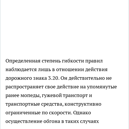
Определенная степень гибкости правил
наблюдается лишь в отношении действия
дорожного знака 3.20. Он действительно не
распространяет свое действие на упомянутые
ранее мопеды, гужевой транспорт и
транспортные средства, конструктивно
ограниченные по скорости. Однако
осуществление обгона в таких случаях