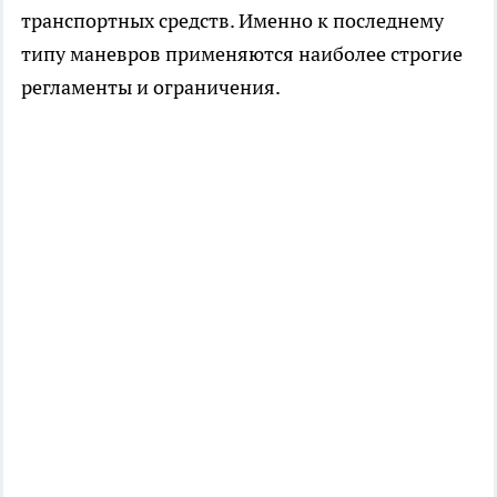
транспортных средств. Именно к последнему
типу маневров применяются наиболее строгие
регламенты и ограничения.