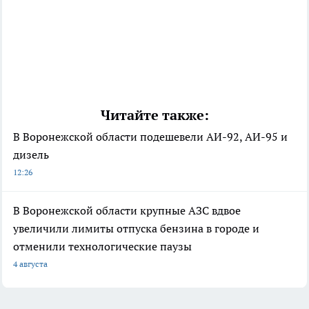
Читайте также:
В Воронежской области подешевели АИ-92, АИ-95 и
дизель
12:26
В Воронежской области крупные АЗС вдвое
увеличили лимиты отпуска бензина в городе и
отменили технологические паузы
4 августа