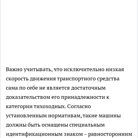
Важно учитывать, что исключительно низкая
скорость движения транспортного средства
сама по себе не является достаточным
доказательством его принадлежности к
категории тихоходных. Согласно
установленным нормативам, такие машины
должны быть оснащены специальным
идентификационным знаком – равносторонним