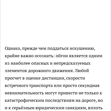
Однако, прежде чем поддаться искушению,
крайне важно осознать: обгон является одним
из наиболее опасных и непредсказуемых
элементов дорожного движения. Любой
просчет в оценке дистанции, скорости
встречного транспорта или просто секундная
невнимательность могут привести не только к
катастрофическим последствиям на дороге, но
и к серьёзным юридическим санкциям, вплоть