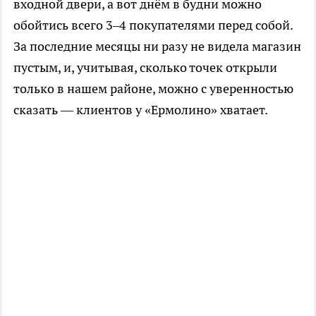
входной двери, а вот днём в будни можно
обойтись всего 3–4 покупателями перед собой.
За последние месяцы ни разу не видела магазин
пустым, и, учитывая, сколько точек открыли
только в нашем районе, можно с уверенностью
сказать — клиентов у «Ермолино» хватает.