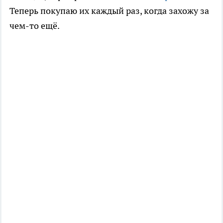
Теперь покупаю их каждый раз, когда захожу за
чем-то ещё.