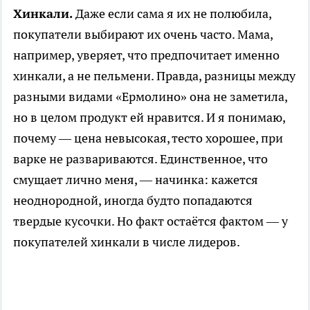
Хинкали.
Даже если сама я их не полюбила,
покупатели выбирают их очень часто. Мама,
например, уверяет, что предпочитает именно
хинкали, а не пельмени. Правда, разницы между
разными видами «Ермолино» она не заметила,
но в целом продукт ей нравится. И я понимаю,
почему — цена невысокая, тесто хорошее, при
варке не развариваются. Единственное, что
смущает лично меня, — начинка: кажется
неоднородной, иногда будто попадаются
твердые кусочки. Но факт остаётся фактом — у
покупателей хинкали в числе лидеров.