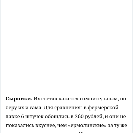
Сырники.
Их состав кажется сомнительным, но
беру их и сама. Для сравнения: в фермерской
лавке 6 штучек обошлись в 260 рублей, и они не
показались вкуснее, чем «ермолинские» за ту же