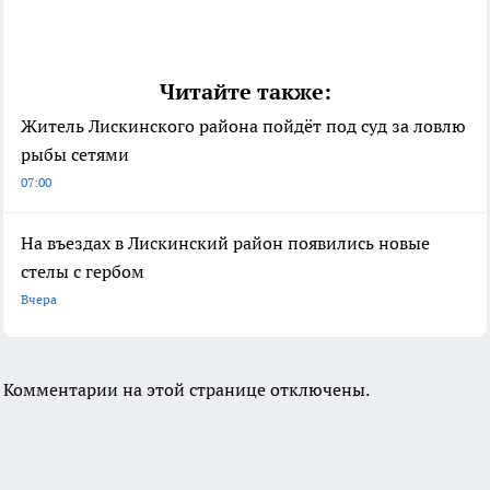
Читайте также:
Житель Лискинского района пойдёт под суд за ловлю
рыбы сетями
07:00
На въездах в Лискинский район появились новые
стелы с гербом
Вчера
Комментарии на этой странице отключены.