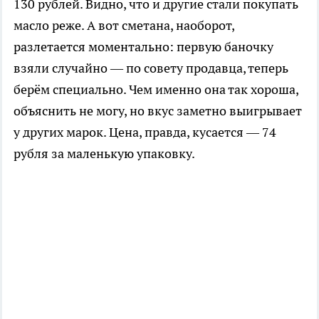
130 рублей. Видно, что и другие стали покупать
масло реже. А вот сметана, наоборот,
разлетается моментально: первую баночку
взяли случайно — по совету продавца, теперь
берём специально. Чем именно она так хороша,
объяснить не могу, но вкус заметно выигрывает
у других марок. Цена, правда, кусается — 74
рубля за маленькую упаковку.