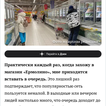
Фото из архива редакции
Практически каждый раз, когда захожу в
магазин «Ермолино», мне приходится
вставать в очередь.
Это лишний раз
подтверждает, что популярностью сеть
пользуется немалой. В выходные или вечером
людей настолько много, что очередь доходит до