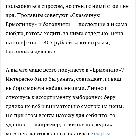
пользоваться спросом, но стенд с ними стоит не
зря. Продавцы советуют «Сказочную
Ермолинку» и батончики — последние я и сама
люблю, готова ходить за ними отдельно. Цена
на конфеты — 407 рублей за килограмм,
батончики дешевле.
А вы что чаще всего покупаете в «Ермолино»?
Интересно было бы узнать, совпадает ли ваш
выбор с моими наблюдениями. Лично я
отношусь к ассортименту выборочно: беру
далеко не всё и внимательно смотрю на цены.
Но при этом всегда нахожу для себя что-то
удачное — например, новинку последних
месяцев, картофельные палочки с
сыром
.