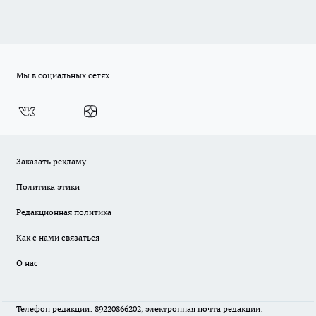
Мы в социальных сетях
Заказать рекламу
Политика этики
Редакционная политика
Как с нами связаться
О нас
Телефон редакции: 89220866202, электронная почта редакции: