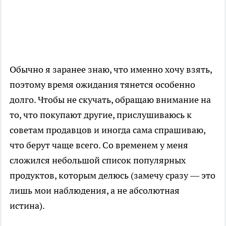
Обычно я заранее знаю, что именно хочу взять,
поэтому время ожидания тянется особенно
долго. Чтобы не скучать, обращаю внимание на
то, что покупают другие, прислушиваюсь к
советам продавцов и иногда сама спрашиваю,
что берут чаще всего. Со временем у меня
сложился небольшой список популярных
продуктов, которым делюсь (замечу сразу — это
лишь мои наблюдения, а не абсолютная
истина).