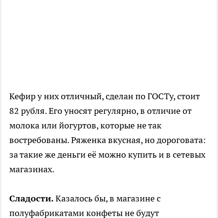
Кефир у них отличный, сделан по ГОСТу, стоит
82 рубля. Его уносят регулярно, в отличие от
молока или йогуртов, которые не так
востребованы. Ряженка вкусная, но дороговата:
за такие же деньги её можно купить и в сетевых
магазинах.
Сладости.
Казалось бы, в магазине с
полуфабрикатами конфеты не будут