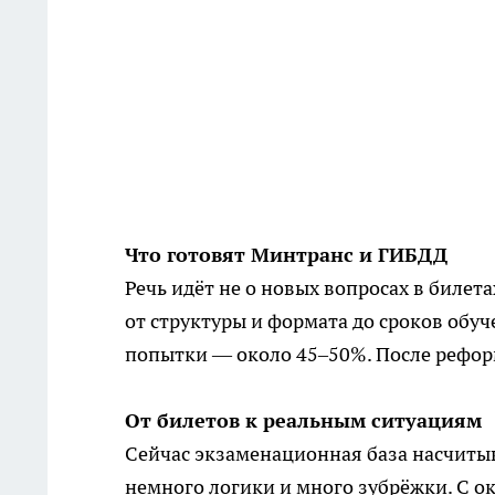
Что готовят Минтранс и ГИБДД
Речь идёт не о новых вопросах в биле
от структуры и формата до сроков обуч
попытки — около 45–50%. После рефор
От билетов к реальным ситуациям
Сейчас экзаменационная база насчиты
немного логики и много зубрёжки. С о