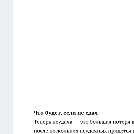
Что будет, если не сдал
Теперь неудача — это большая потеря в
после нескольких неудачных придется 