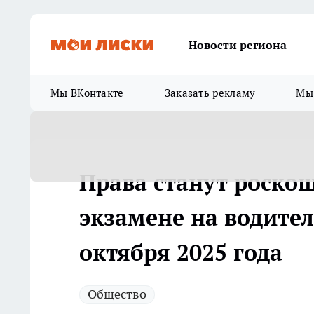
Новости региона
Мы ВКонтакте
Заказать рекламу
Мы 
Права станут роско
экзамене на водител
октября 2025 года
Общество