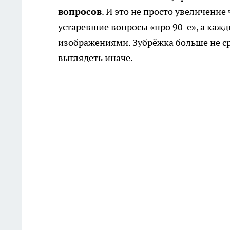
вопросов
. И это не просто увеличение
устаревшие вопросы «про 90-е», а каж
изображениями. Зубрёжка больше не ср
выглядеть иначе.