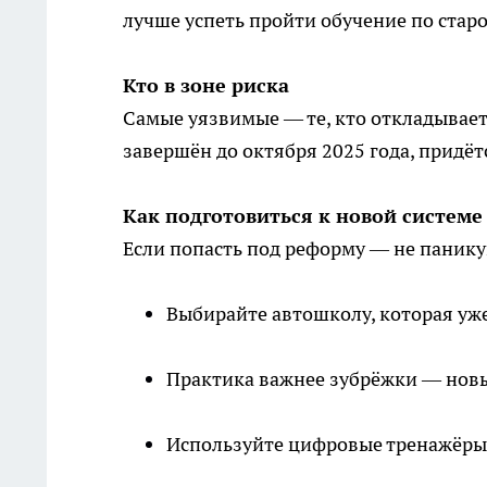
лучше успеть пройти обучение по старо
Кто в зоне риска
Самые уязвимые — те, кто откладывает 
завершён до октября 2025 года, придёт
Как подготовиться к новой системе
Если попасть под реформу — не панику
Выбирайте автошколу, которая уже
Практика важнее зубрёжки — нов
Используйте цифровые тренажёры