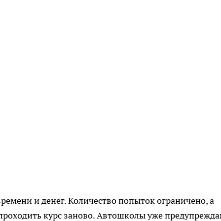
ремени и денег. Количество попыток ограничено, а
проходить курс заново. Автошколы уже предупрежда