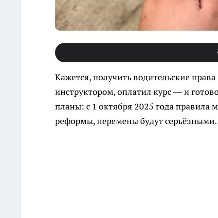
Кажется, получить водительские права 
инструктором, оплатил курс — и готово
планы: с 1 октября 2025 года правила 
реформы, перемены будут серьёзными.