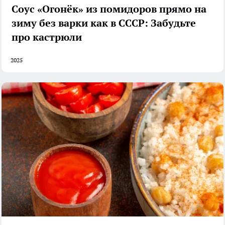
Соус «Огонёк» из помидоров прямо на
зиму без варки как в СССР: Забудьте
про кастрюли
2025