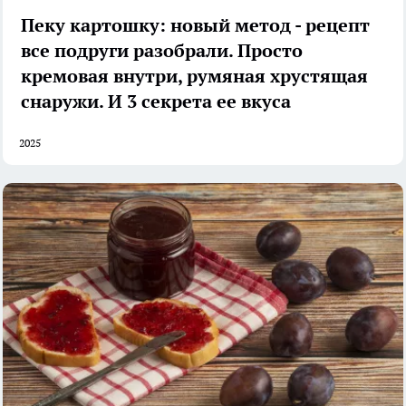
Пеку картошку: новый метод - рецепт
все подруги разобрали. Просто
кремовая внутри, румяная хрустящая
снаружи. И 3 секрета ее вкуса
2025