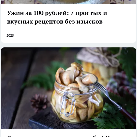
Ужин за 100 рублей: 7 простых и
вкусных рецептов без изысков
2025