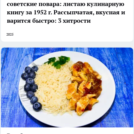
советские повара: листаю кулинарную
книгу за 1952 г. Рассыпчатая, вкусная и
варится быстро: 3 хитрости
2025