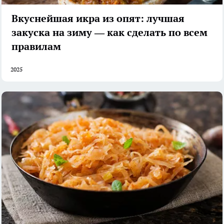
Вкуснейшая икра из опят: лучшая
закуска на зиму — как сделать по всем
правилам
2025