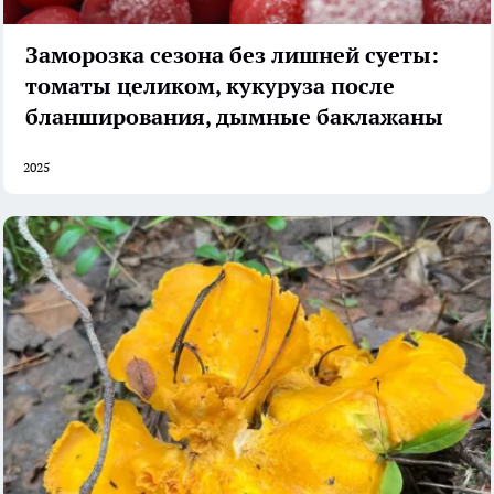
Заморозка сезона без лишней суеты:
томаты целиком, кукуруза после
бланширования, дымные баклажаны
2025