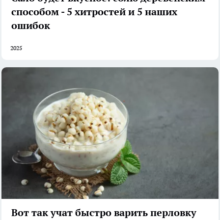
способом - 5 хитростей и 5 наших
ошибок
2025
Вот так учат быстро варить перловку