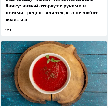
банку: зимой оторвут с руками и
ногами - рецепт для тех, кто не любит
возиться
2025