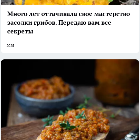
Много лет оттачивала свое мастерство
засолки грибов. Передаю вам все
секреты
2025