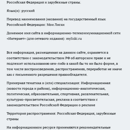
Российская Федерация и зарубежные страны.
Язык(и): русский
Перевод наименования (названия) на государственный язык
Российской Федерации: Мои Лиски
Доменное имя сайта в информационно-телекоммуникационной сети
«Интернет» (для сетевого издания): myliski.ru
Вся информация, размещенная на данном сайте, охраняется в
соответствии с законодательством РФ об авторском праве и не
подлежит использованию кем-либо в какой бы то ни было форме, в
том числе воспроизведению, распространению, переработке не иначе
как с письменного разрешения правообладателя.
Примерная тематика и (или) специализация: Информационная
(новости города и района), информационно-аналитическая,
политическая, образовательная, спортивная, развлекательная,
культурно-просветительская, реклама в соответствии с
законодательством Российской Федерации о рекламе
Территория распространения: Российская Федерация, зарубежные
страны
На информационном ресурсе применяются рекомендательные