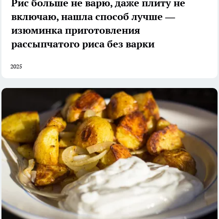
Рис больше не варю, даже плиту не
включаю, нашла способ лучше —
изюминка приготовления
рассыпчатого риса без варки
2025