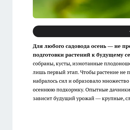
Для любого садовода осень — не пр
подготовки растений к будущему се
собраны, кусты, измотанные плодонош
лишь первый этап. Чтобы растение не 
набралось сил и образовало множество
осеннюю подкормку. Опытные дачники з
зависит будущий урожай — крупные, сл