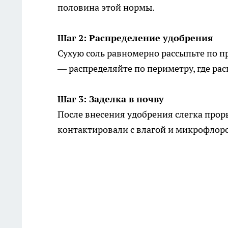
половина этой нормы.
Шаг 2: Распределение удобрения
Сухую соль равномерно рассыпьте по пр
— распределяйте по периметру, где ра
Шаг 3: Заделка в почву
После внесения удобрения слегка прор
контактировали с влагой и микрофлор