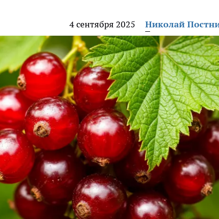
4 сентября 2025
Николай Постн