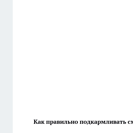
Как правильно подкармливать с