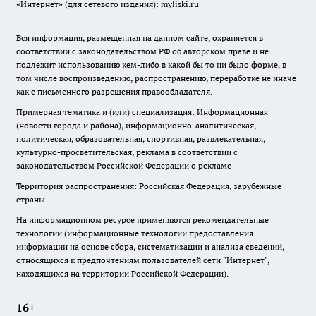
«Интернет» (для сетевого издания): myliski.ru
Вся информация, размещенная на данном сайте, охраняется в
соответствии с законодательством РФ об авторском праве и не
подлежит использованию кем-либо в какой бы то ни было форме, в
том числе воспроизведению, распространению, переработке не иначе
как с письменного разрешения правообладателя.
Примерная тематика и (или) специализация: Информационная
(новости города и района), информационно-аналитическая,
политическая, образовательная, спортивная, развлекательная,
культурно-просветительская, реклама в соответствии с
законодательством Российской Федерации о рекламе
Территория распространения: Российская Федерация, зарубежные
страны
На информационном ресурсе применяются рекомендательные
технологии (информационные технологии предоставления
информации на основе сбора, систематизации и анализа сведений,
относящихся к предпочтениям пользователей сети "Интернет",
находящихся на территории Российской Федерации).
16+