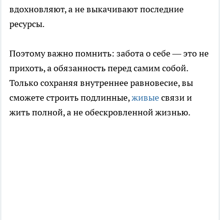
вдохновляют, а не выкачивают последние
ресурсы.
Поэтому важно помнить: забота о себе — это не
прихоть, а обязанность перед самим собой.
Только сохраняя внутреннее равновесие, вы
сможете строить подлинные,
живые
связи и
жить полной, а не обескровленной жизнью.