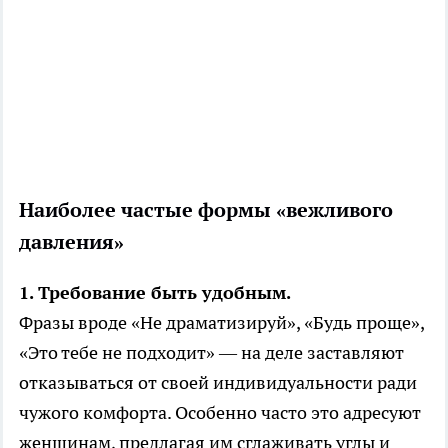
Наиболее частые формы «вежливого
давления»
1. Требование быть удобным.
Фразы вроде «Не драматизируй», «Будь проще»,
«Это тебе не подходит» — на деле заставляют
отказываться от своей индивидуальности ради
чужого комфорта. Особенно часто это адресуют
женщинам, предлагая им сглаживать углы и