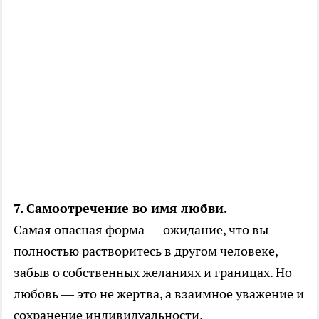
7. Самоотречение во имя любви.
Самая опасная форма — ожидание, что вы
полностью растворитесь в другом человеке,
забыв о собственных желаниях и границах. Но
любовь — это не жертва, а взаимное уважение и
сохранение индивидуальности.