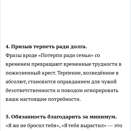
4. Призыв терпеть ради долга.
Фразы вроде «Потерпи ради семьи» со
временем превращают временные трудности в
пожизненный крест. Терпение, возведённое в
абсолют, становится оправданием для чужой
безответственности и поводом игнорировать
ваши настоящие потребности.
5. Обязанность благодарить за минимум.
«Я же не бросил тебя», «Я тебя вырастил» — это