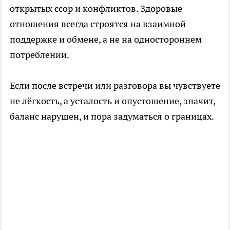
открытых ссор и конфликтов. Здоровые
отношения всегда строятся на взаимной
поддержке и обмене, а не на одностороннем
потреблении.
Если после встречи или разговора вы чувствуете
не лёгкость, а усталость и опустошение, значит,
баланс нарушен, и пора задуматься о границах.