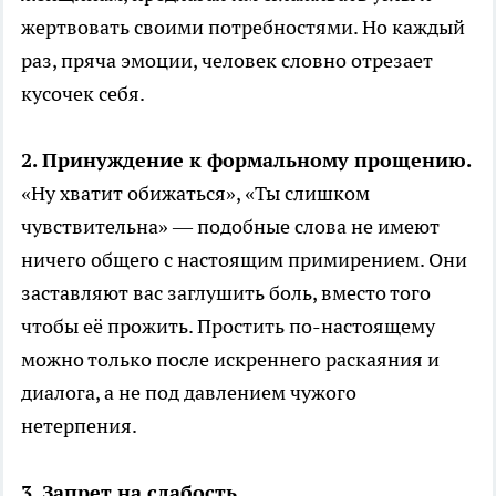
жертвовать своими потребностями. Но каждый
раз, пряча эмоции, человек словно отрезает
кусочек себя.
2. Принуждение к формальному прощению.
«Ну хватит обижаться», «Ты слишком
чувствительна» — подобные слова не имеют
ничего общего с настоящим примирением. Они
заставляют вас заглушить боль, вместо того
чтобы её прожить. Простить по-настоящему
можно только после искреннего раскаяния и
диалога, а не под давлением чужого
нетерпения.
3. Запрет на слабость.