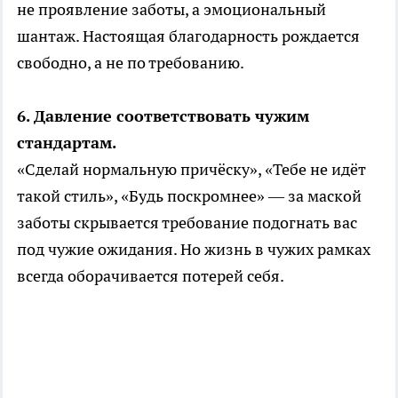
не проявление заботы, а эмоциональный
шантаж. Настоящая благодарность рождается
свободно, а не по требованию.
6. Давление соответствовать чужим
стандартам.
«Сделай нормальную причёску», «Тебе не идёт
такой стиль», «Будь поскромнее» — за маской
заботы скрывается требование подогнать вас
под чужие ожидания. Но жизнь в чужих рамках
всегда оборачивается потерей себя.