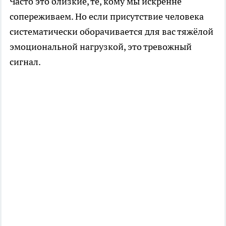
Часто это близкие, те, кому мы искренне
сопереживаем. Но если присутствие человека
систематически оборачивается для вас тяжёлой
эмоциональной нагрузкой, это тревожный
сигнал.