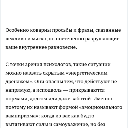
Особенно коварны просьбы и фразы, сказанные
вежливо и мягко, но постепенно разрушающие
ваше внутреннее равновесие.
С точки зрения психологов, такие ситуации
можно назвать скрытым «энергетическим
дренажем». Они опасны тем, что действуют не
напрямую, а исподволь — прикрываются
нормами, долгом или даже заботой. Именно
поэтому их называют формой «эмоционального
вампиризма»: когда из вас как будто
вытягивают силы и самоуважение, но без