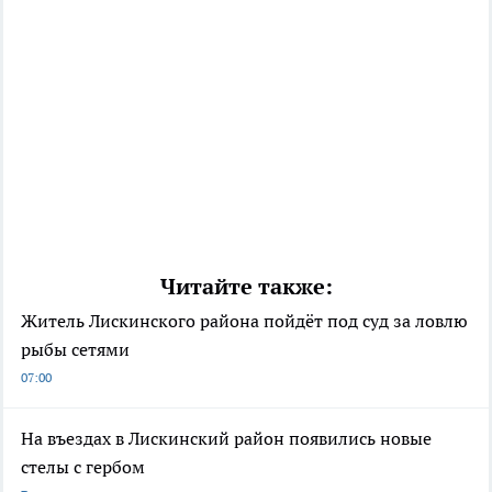
Читайте также:
Житель Лискинского района пойдёт под суд за ловлю
рыбы сетями
07:00
На въездах в Лискинский район появились новые
стелы с гербом