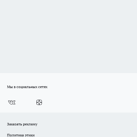
Мы в социальных сетях
Заказать рекламу
Политика этики