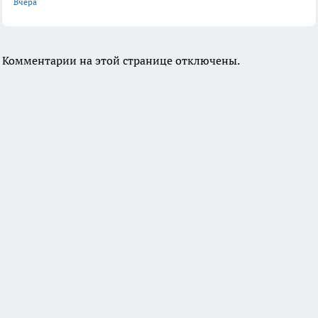
Вчера
Комментарии на этой странице отключены.