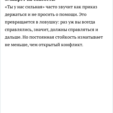
«Ты у нас сильная» часто звучит как приказ
держаться и не просить о помощи. Это
превращается в ловушку: раз уж вы всегда
справлялись, значит, должны справляться и
дальше. Но постоянная стойкость изматывает
не меньше, чем открытый конфликт.