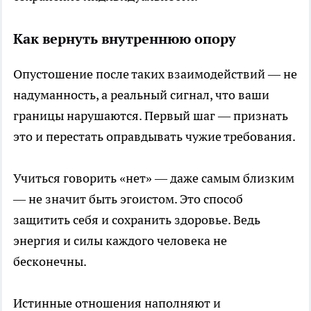
Как вернуть внутреннюю опору
Опустошение после таких взаимодействий — не
надуманность, а реальный сигнал, что ваши
границы нарушаются. Первый шаг — признать
это и перестать оправдывать чужие требования.
Учиться говорить «нет» — даже самым близким
— не значит быть эгоистом. Это способ
защитить себя и сохранить здоровье. Ведь
энергия и силы каждого человека не
бесконечны.
Истинные отношения наполняют и