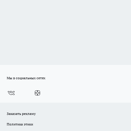
Мы в социальных сетях
Заказать рекламу
Политика этики