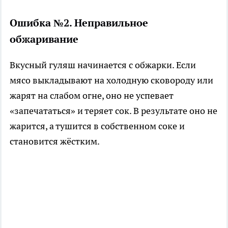
Ошибка №2. Неправильное
обжаривание
Вкусный гуляш начинается с обжарки. Если
мясо выкладывают на холодную сковороду или
жарят на слабом огне, оно не успевает
«запечататься» и теряет сок. В результате оно не
жарится, а тушится в собственном соке и
становится жёстким.