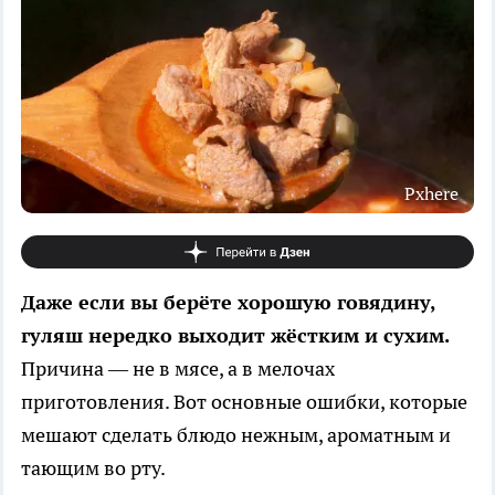
Pxhere
Даже если вы берёте хорошую говядину,
гуляш нередко выходит жёстким и сухим.
Причина — не в мясе, а в мелочах
приготовления. Вот основные ошибки, которые
мешают сделать блюдо нежным, ароматным и
тающим во рту.