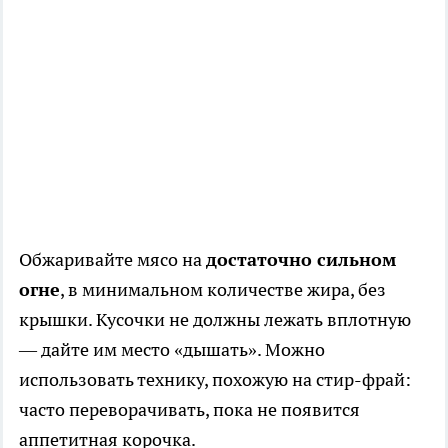
Обжаривайте мясо на
достаточно сильном
огне
, в минимальном количестве жира, без
крышки. Кусочки не должны лежать вплотную
— дайте им место «дышать». Можно
использовать технику, похожую на стир-фрай:
часто переворачивать, пока не появится
аппетитная корочка.