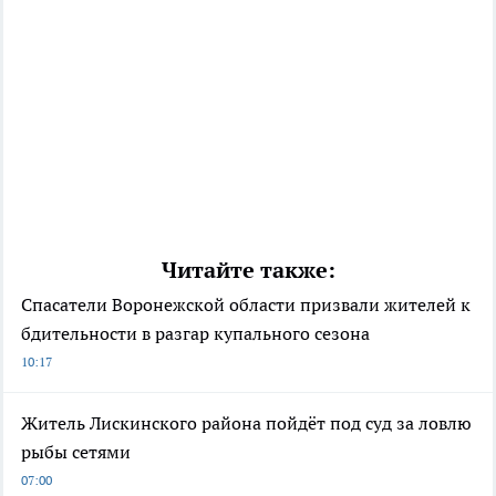
Читайте также:
Спасатели Воронежской области призвали жителей к
бдительности в разгар купального сезона
10:17
Житель Лискинского района пойдёт под суд за ловлю
рыбы сетями
07:00