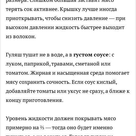
терять сок активнее. Крышку лучше иногда
приоткрывать, чтобы снизить давление — при
высоком давлении жидкость быстрее выходит
из волокон.
Гуляш тушат не в воде, а в
густом соусе
: с
луком, паприкой, травами, сметаной или
томатом. Жирная и насыщенная среда помогает
мясу сохранить сочность. Если соус кислый,
добавляйте томаты или уксус не сразу, а ближе к
концу приготовления.
Уровень жидкости должен покрывать мясо
примерно на ⅔ — тогда оно будет именно