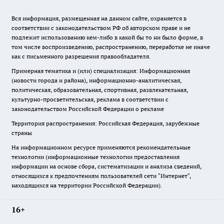
Вся информация, размещенная на данном сайте, охраняется в
соответствии с законодательством РФ об авторском праве и не
подлежит использованию кем-либо в какой бы то ни было форме, в
том числе воспроизведению, распространению, переработке не иначе
как с письменного разрешения правообладателя.
Примерная тематика и (или) специализация: Информационная
(новости города и района), информационно-аналитическая,
политическая, образовательная, спортивная, развлекательная,
культурно-просветительская, реклама в соответствии с
законодательством Российской Федерации о рекламе
Территория распространения: Российская Федерация, зарубежные
страны
На информационном ресурсе применяются рекомендательные
технологии (информационные технологии предоставления
информации на основе сбора, систематизации и анализа сведений,
относящихся к предпочтениям пользователей сети "Интернет",
находящихся на территории Российской Федерации).
16+