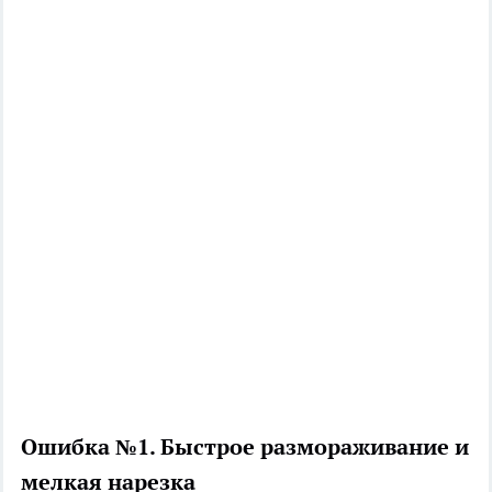
Ошибка №1. Быстрое размораживание и
мелкая нарезка