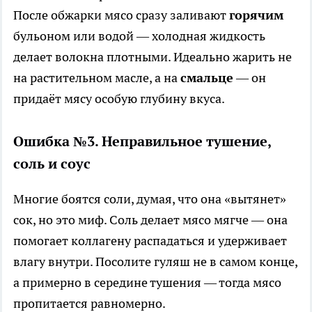
После обжарки мясо сразу заливают
горячим
бульоном или водой — холодная жидкость
делает волокна плотными. Идеально жарить не
на растительном масле, а на
смальце
— он
придаёт мясу особую глубину вкуса.
Ошибка №3. Неправильное тушение,
соль и соус
Многие боятся соли, думая, что она «вытянет»
сок, но это миф. Соль делает мясо мягче — она
помогает коллагену распадаться и удерживает
влагу внутри. Посолите гуляш не в самом конце,
а примерно в середине тушения — тогда мясо
пропитается равномерно.