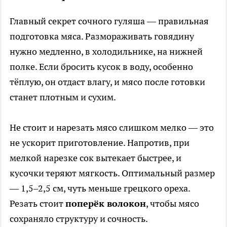
Главный секрет сочного гуляша — правильная
подготовка мяса. Размораживать говядину
нужно медленно, в холодильнике, на нижней
полке. Если бросить кусок в воду, особенно
тёплую, он отдаст влагу, и мясо после готовки
станет плотным и сухим.
Не стоит и нарезать мясо слишком мелко — это
не ускорит приготовление. Напротив, при
мелкой нарезке сок вытекает быстрее, и
кусочки теряют мягкость. Оптимальный размер
— 1,5–2,5 см, чуть меньше грецкого ореха.
Резать стоит
поперёк волокон
, чтобы мясо
сохраняло структуру и сочность.