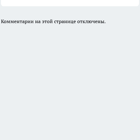
Комментарии на этой странице отключены.